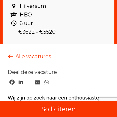
Hilversum‎
HBO ‎
6 uur ‎
€3622 - €5520
Alle vacatures
Deel deze vacature
Wij zijn op zoek naar een enthousiaste
gymleerkracht voor 6 uur per week op de
Solliciteren
vrijdagochtend (0,15 fte)