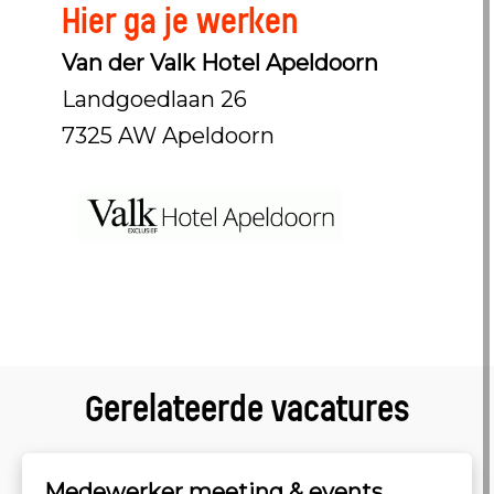
Hier ga je werken
Van der Valk Hotel Apeldoorn
Landgoedlaan 26
7325 AW Apeldoorn
Gerelateerde vacatures
Medewerker meeting & events