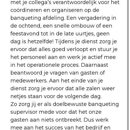
met je collega’s verantwoordelijk voor het
coördineren en organiseren op de
banqueting afdeling. Een vergadering in
de ochtend, een snelle ombouw of een
feestavond tot in de late uurtjes, geen
dag is hetzelfde! Tijdens je dienst zorg je
ervoor dat alles goed verloopt en stuur je
het personeel aan en werk je actief mee
in het operationele proces. Daarnaast
beantwoord je vragen van gasten of
medewerkers. Aan het einde van je
dienst zorg je ervoor dat alle zalen weer
netjes staan voor de volgende dag.
Zo zorg jij er als doelbewuste banqueting
supervisor mede voor dat het onze
gasten aan niets ontbreekt. Dus werk
mee aan het succes van het bedrijf en