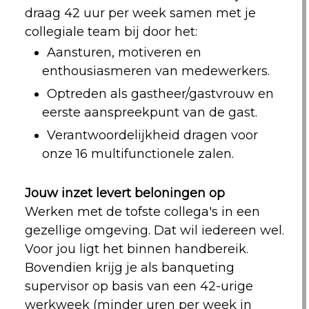
draag 42 uur per week samen met je
collegiale team bij door het:
Aansturen, motiveren en
enthousiasmeren van medewerkers.
Optreden als gastheer/gastvrouw en
eerste aanspreekpunt van de gast.
Verantwoordelijkheid dragen voor
onze 16 multifunctionele zalen.
Jouw inzet levert beloningen op
Werken met de tofste collega's in een
gezellige omgeving. Dat wil iedereen wel.
Voor jou ligt het binnen handbereik.
Bovendien krijg je als banqueting
supervisor op basis van een 42-urige
werkweek (minder uren per week in