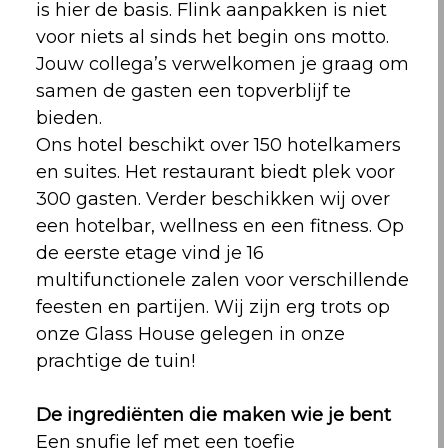
is hier de basis. Flink aanpakken is niet
voor niets al sinds het begin ons motto.
Jouw collega’s verwelkomen je graag om
samen de gasten een topverblijf te
bieden.
Ons hotel beschikt over 150 hotelkamers
en suites. Het restaurant biedt plek voor
300 gasten. Verder beschikken wij over
een hotelbar, wellness en een fitness. Op
de eerste etage vind je 16
multifunctionele zalen voor verschillende
feesten en partijen. Wij zijn erg trots op
onze Glass House gelegen in onze
prachtige de tuin!
De ingrediënten die maken wie je bent
Een snufje lef met een toefje