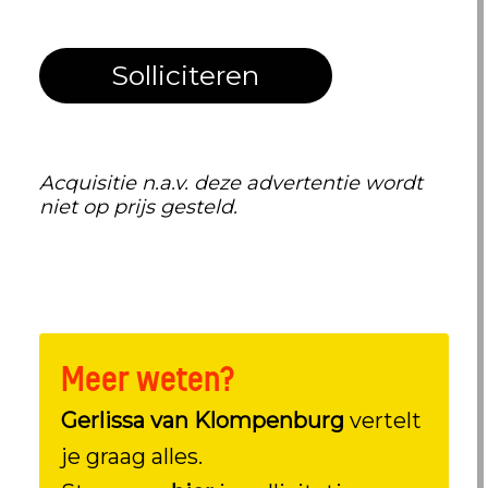
Solliciteren
Acquisitie n.a.v. deze advertentie wordt
niet op prijs gesteld.
Meer weten?
Gerlissa van Klompenburg
vertelt
je graag alles.