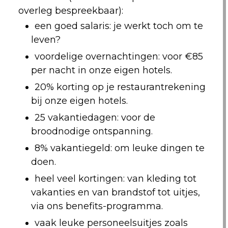
overleg bespreekbaar):
een goed salaris: je werkt toch om te
leven?
voordelige overnachtingen: voor €85
per nacht in onze eigen hotels.
20% korting op je restaurantrekening
bij onze eigen hotels.
25 vakantiedagen: voor de
broodnodige ontspanning.
8% vakantiegeld: om leuke dingen te
doen.
heel veel kortingen: van kleding tot
vakanties en van brandstof tot uitjes,
via ons benefits-programma.
vaak leuke personeelsuitjes zoals