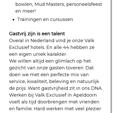
bowlen, Mud Masters, personeelsfeest
en meer!
Trainingen en cursussen
Gastvrij zijn is een talent
Overal in Nederland vind je onze Valk
Exclusief hotels. En alle 44 hebben ze
een eigen uniek karakter.
We willen altijd een glimlach op het
gezicht van onze gasten toveren. Dat
doen we met een perfecte mix van
service, kwaliteit, beleving en natuurlijk
de prijs. Want gastvrijheid zit in ons DNA.
Werken bij Valk Exclusief in Apeldoorn
voelt als tijd doorbrengen met vrienden
en familie. Hard werken met veel plezier