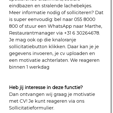
eindbazen en stralende lachebekjes.
Meer informatie nodig of solliciteren? Dat
is super eenvoudig: bel naar 055 8000
800 of stuur een WhatsApp naar Marthe,
Restaurantmanager via +31 6 30264678.
Je mag ook op die knaloranje
sollicitatiebutton klikken. Daar kan je je
gegevens invoeren, je cv uploaden en
een motivatie achterlaten. We reageren
binnen 1 werkdag
Heb jij interesse in deze functie?
Dan ontvangen wij graag je motivatie
met CV! Je kunt reageren via ons
Sollicitatieformulier.