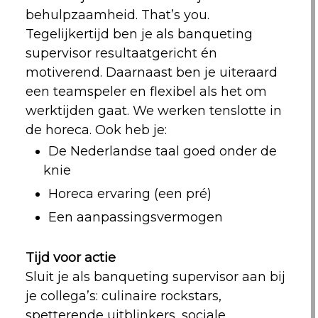
behulpzaamheid. That’s you.
Tegelijkertijd ben je als banqueting
supervisor resultaatgericht én
motiverend. Daarnaast ben je uiteraard
een teamspeler en flexibel als het om
werktijden gaat. We werken tenslotte in
de horeca. Ook heb je:
De Nederlandse taal goed onder de
knie
Horeca ervaring (een pré)
Een aanpassingsvermogen
Tijd voor actie
Sluit je als banqueting supervisor aan bij
je collega’s: culinaire rockstars,
spetterende uitblinkers, sociale