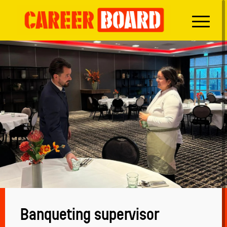
Banqueting supervisor