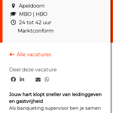
Apeldoorn‎
MBO | HBO ‎
24 tot 42 uur ‎
Marktconform
Alle vacatures
Deel deze vacature
Jouw hart klopt sneller van leidinggeven
en gastvrijheid
Als banqueting supervisor ben je samen