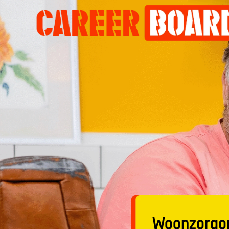
Woonzorgo