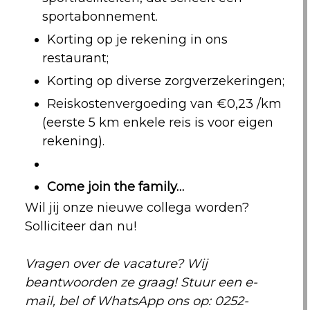
sportabonnement.
Korting op je rekening in ons
restaurant;
Korting op diverse zorgverzekeringen;
Reiskostenvergoeding van €0,23 /km
(eerste 5 km enkele reis is voor eigen
rekening).
Come join the family…
Wil jij onze nieuwe collega worden?
Solliciteer dan nu!
Vragen over de vacature? Wij
beantwoorden ze graag! Stuur een e-
mail, bel of WhatsApp ons op: 0252-