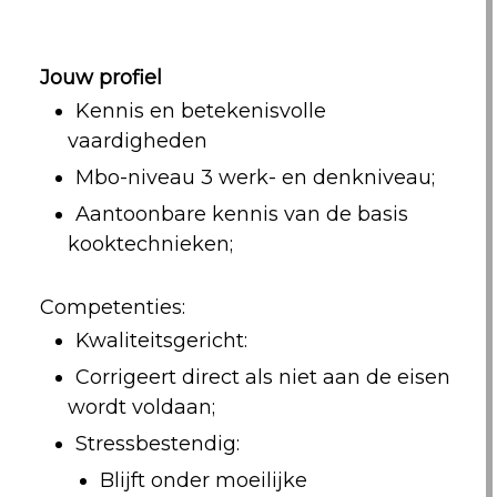
Jouw profiel
Kennis en betekenisvolle
vaardigheden
Mbo-niveau 3 werk- en denkniveau;
Aantoonbare kennis van de basis
kooktechnieken;
Competenties:
Kwaliteitsgericht:
Corrigeert direct als niet aan de eisen
wordt voldaan;
Stressbestendig:
Blijft onder moeilijke