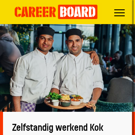
Zelfstandig werkend Kok