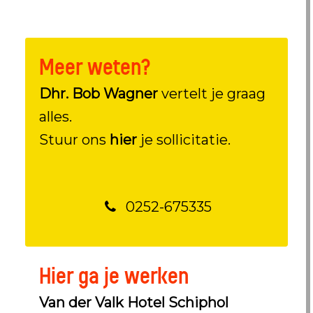
Meer weten?
Dhr. Bob Wagner
vertelt je graag
alles.
Stuur ons
hier
je sollicitatie.
0252-675335
Hier ga je werken
Van der Valk Hotel Schiphol