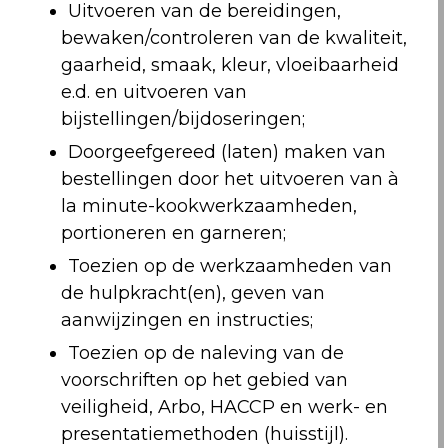
Uitvoeren van de bereidingen,
bewaken/controleren van de kwaliteit,
gaarheid, smaak, kleur, vloeibaarheid
e.d. en uitvoeren van
bijstellingen/bijdoseringen;
Doorgeefgereed (laten) maken van
bestellingen door het uitvoeren van à
la minute-kookwerkzaamheden,
portioneren en garneren;
Toezien op de werkzaamheden van
de hulpkracht(en), geven van
aanwijzingen en instructies;
Toezien op de naleving van de
voorschriften op het gebied van
veiligheid, Arbo, HACCP en werk- en
presentatiemethoden (huisstijl).