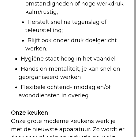
omstandigheden of hoge werkdruk
kalm/rustig;
Herstelt snel na tegenslag of
teleurstelling;
Blijft ook onder druk doelgericht
werken.
Hygiëne staat hoog in het vaandel
Hands on mentaliteit, je kan snel en
georganiseerd werken
Flexibele ochtend- middag en/of
avonddiensten in overleg
Onze keuken
Onze grote moderne keukens werk je
met de nieuwste apparatuur. Zo wordt er