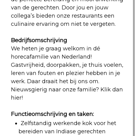
van de gerechten. Door jou en jouw
collega’s bieden onze restaurants een
culinaire ervaring om niet te vergeten.
Bedrijfsomschrijving
We heten je graag welkom in dé
horecafamilie van Nederland!
Gastvrijheid, doorpakken, je thuis voelen,
leren van fouten en plezier hebben in je
werk. Daar draait het bij ons om.
Nieuwsgierig naar onze familie?
Klik dan
hier!
Functieomschrijving en taken:
Zelfstandig werkende kok voor het
bereiden van Indiase gerechten