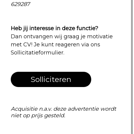
629287
Heb jij interesse in deze functie?
Dan ontvangen wij graag je motivatie
met CV! Je kunt reageren via ons
Sollicitatieformulier.
Solliciteren
Acquisitie n.a.v. deze advertentie wordt
niet op prijs gesteld.