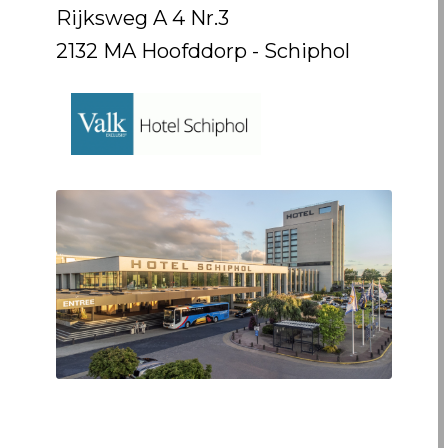
Rijksweg A 4 Nr.3
2132 MA Hoofddorp - Schiphol