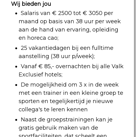
Wij bieden jou
Salaris van € 2500 tot € 3050 per
maand op basis van 38 uur per week
aan de hand van ervaring, opleiding
en horeca cao;
25 vakantiedagen bij een fulltime
aanstelling (38 uur p/week);
Vanaf € 85,- overnachten bij alle Valk
Exclusief hotels;
De mogelijkheid om 3 x in de week
met een trainer in een kleine groep te
sporten en tegelijkertijd je nieuwe
collega's te leren kennen
Naast de groepstrainingen kan je
gratis gebruik maken van de
sportfaciliteiten, dat scheelt een