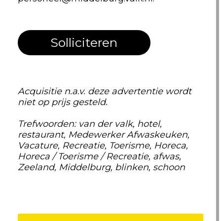
Solliciteren
Acquisitie n.a.v. deze advertentie wordt
niet op prijs gesteld.
Trefwoorden: van der valk, hotel,
restaurant, Medewerker Afwaskeuken,
Vacature, Recreatie, Toerisme, Horeca,
Horeca / Toerisme / Recreatie, afwas,
Zeeland, Middelburg, blinken, schoon