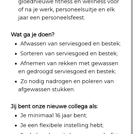
gloednieuwe fitness en wellness voor
of na je werk, personeelsuitje en elk
jaar een personeelsfeest.
Wat ga je doen?
Afwassen van serviesgoed en bestek;
Sorteren van serviesgoed en bestek;
Afnemen van rekken met gewassen
en gedroogd serviesgoed en bestek;
Zo nodig nadrogen en poleren van
afgewassen stukken.
Jij bent onze nieuwe collega als:
Je minimaal 16 jaar bent;
Je een flexibele instelling hebt;