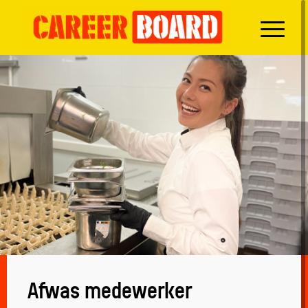
Afwas medewerker