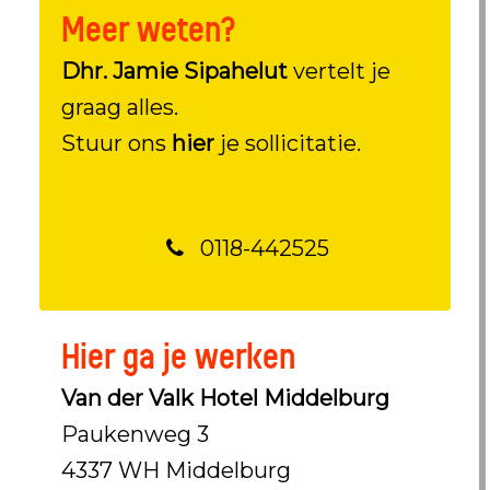
Meer weten?
Dhr. Jamie Sipahelut
vertelt je
graag alles.
Stuur ons
hier
je sollicitatie.
0118-442525
Hier ga je werken
Van der Valk Hotel Middelburg
Paukenweg 3
4337 WH Middelburg