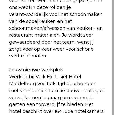
voortzetten. Een hele belangrijke spin in
ons web! In deze rol ben je
verantwoordelijk voor het schoonmaken
van de spoelkeuken en het
schoonmaken/afwassen van keuken- en
restaurant materialen. Je wordt zeer
gewaardeerd door het team, want jij
zorgt keer op keer weer voor schone
werkmaterialen.
Jouw nieuwe werkplek
Werken bij Valk Exclusief Hotel
Middelburg voelt als tijd doorbrengen
met vrienden en familie. Jouw … collega’s
verwelkomen je graag om samen de
gasten een topverblijf te bieden. Het
hotel beschikt over 164 luxe hotelkamers