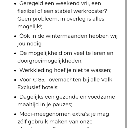
Geregeld een weekend vrij, een
flexibel of een stabiel werkrooster?
Geen probleem, in overleg is alles
mogelijk!;
Óók in de wintermaanden hebben wij
jou nodig;
De mogelijkheid om veel te leren en
doorgroeimogelijkheden;
Werkkleding hoef je niet te wassen;
Voor € 85,- overnachten bij alle Valk
Exclusief hotels;
Dagelijks een gezonde en voedzame
maaltijd in je pauzes;
Mooi-meegenomen extra’s: je mag
zélf gebruik maken van onze