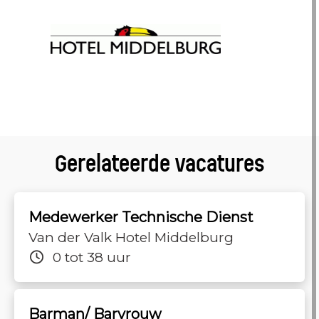
Gerelateerde vacatures
Medewerker Technische Dienst
Van der Valk Hotel Middelburg
0 tot 38 uur
Barman/ Barvrouw