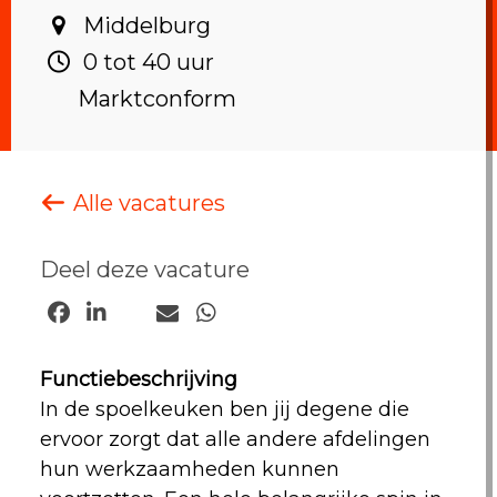
Middelburg ‎
0 tot 40 uur ‎
Marktconform
Alle vacatures
Deel deze vacature
Functiebeschrijving
In de spoelkeuken ben jij degene die
ervoor zorgt dat alle andere afdelingen
hun werkzaamheden kunnen