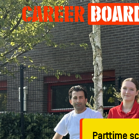
Parttime 