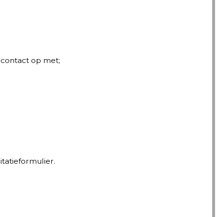
 contact op met;
tatieformulier.