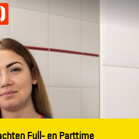
chten Full- en Parttime