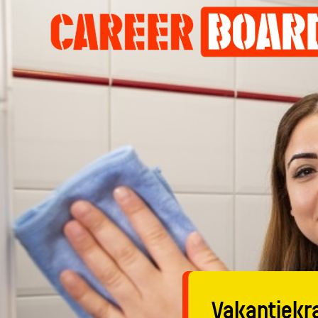
Vakantiekra