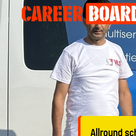
Allround 