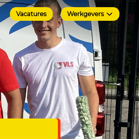
Vacatures
Werkgevers