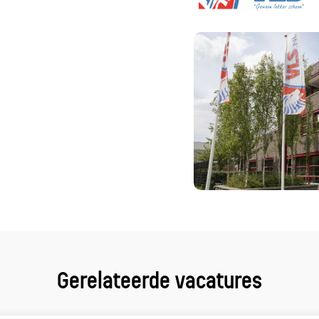
Gerelateerde vacatures