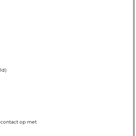
ld)
 contact op met