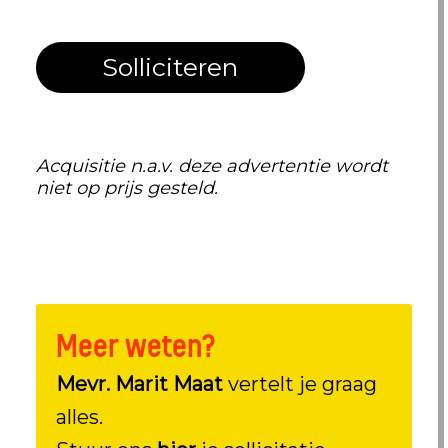
Solliciteren
Acquisitie n.a.v. deze advertentie wordt
niet op prijs gesteld.
Meer weten?
Mevr. Marit Maat
vertelt je graag
alles.