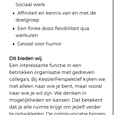
Sociaal werk
Affiniteit en kennis van en met de
doelgroep
Een flinke dosis flexibiliteit qua
werkuren
Gevoel voor humor
Dit bieden wij
Een interessante functie in een
betrokken organisatie met gedreven
collega's. Bij KesslerPerspektief kijken we
niet alleen naar wie je bent, maar vooral
naar wie je wil zijn. We denken in
mogelijkheden en kansen. Dat betekent
dat je alle ruimte krijgt om jezelf verder
te ontwikkelen. De communicatie binnen