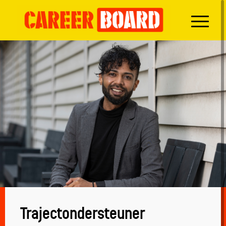
Trajectondersteuner