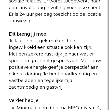
sociale relaties. Er wordt toegewerkt naar
een zinvolle dag invulling voor elke cliënt.
Er is 24 uur per dag toezicht op de locatie
aanwezig.
Dit breng jij mee
Jij laat je niet gek maken, hoe
ingewikkeld een situatie ook kan zijn.
Met een zekere rust kijk je naar wat er
speelt en ga je het gesprek aan. Met jouw
positieve energie geef je perspectief aan
elke uitdaging. Je bent daadkrachtig en
vastberaden en tegelijkertijd
zachtmoedig en gastvrij.
Verder heb je:
Minimaal een diploma MBO-niveau 4,