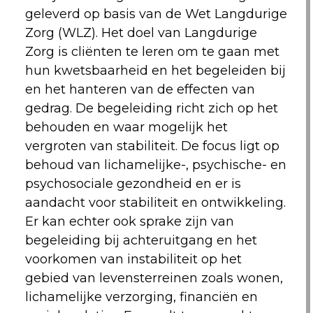
geleverd op basis van de Wet Langdurige
Zorg (WLZ). Het doel van Langdurige
Zorg is cliënten te leren om te gaan met
hun kwetsbaarheid en het begeleiden bij
en het hanteren van de effecten van
gedrag. De begeleiding richt zich op het
behouden en waar mogelijk het
vergroten van stabiliteit. De focus ligt op
behoud van lichamelijke-, psychische- en
psychosociale gezondheid en er is
aandacht voor stabiliteit en ontwikkeling.
Er kan echter ook sprake zijn van
begeleiding bij achteruitgang en het
voorkomen van instabiliteit op het
gebied van levensterreinen zoals wonen,
lichamelijke verzorging, financiën en