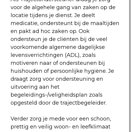
voor de algehele gang van zaken op de
locatie tijdens je dienst. Je deelt
medicatie, ondersteunt bij de maaltijden
en pakt ad hoc zaken op. Ook
ondersteun je de cliënten bij de veel
voorkomende algemene dagelijkse
levensverrichtingen (ADL), zoals
motiveren naar of ondersteunen bij
huishouden of persoonlijke hygiëne. Je
draagt zorg voor ondersteuning en
uitvoering aan het
begeleidings-/veligheidsplan zoals
opgesteld door de trajectbegeleider.
Verder zorg je mede voor een schoon,
prettig en veilig woon- en leefklimaat