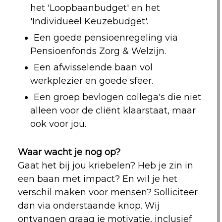
het 'Loopbaanbudget' en het
'Individueel Keuzebudget'.
Een goede pensioenregeling via
Pensioenfonds Zorg & Welzijn.
Een afwisselende baan vol
werkplezier en goede sfeer.
Een groep bevlogen collega's die niet
alleen voor de cliënt klaarstaat, maar
ook voor jou.
Waar wacht je nog op?
Gaat het bij jou kriebelen? Heb je zin in
een baan met impact? En wil je het
verschil maken voor mensen? Solliciteer
dan via onderstaande knop. Wij
ontvangen graag je motivatie, inclusief