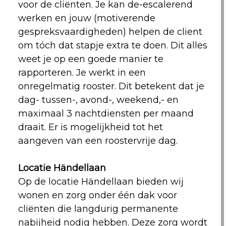
voor de cliënten. Je kan de-escalerend
werken en jouw (motiverende
gespreksvaardigheden) helpen de client
om tóch dat stapje extra te doen. Dit alles
weet je op een goede manier te
rapporteren. Je werkt in een
onregelmatig rooster. Dit betekent dat je
dag- tussen-, avond-, weekend,- en
maximaal 3 nachtdiensten per maand
draait. Er is mogelijkheid tot het
aangeven van een roostervrije dag.
Locatie Händellaan
Op de locatie Händellaan bieden wij
wonen en zorg onder één dak voor
cliënten die langdurig permanente
nabijheid nodig hebben. Deze zorg wordt