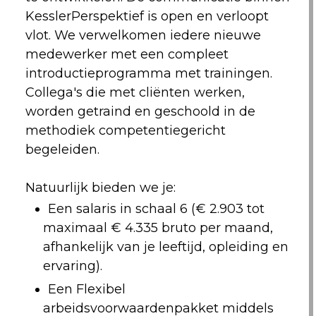
KesslerPerspektief is open en verloopt
vlot. We verwelkomen iedere nieuwe
medewerker met een compleet
introductieprogramma met trainingen.
Collega's die met cliënten werken,
worden getraind en geschoold in de
methodiek competentiegericht
begeleiden.
Natuurlijk bieden we je:
Een salaris in schaal 6 (€ 2.903 tot
maximaal € 4.335 bruto per maand,
afhankelijk van je leeftijd, opleiding en
ervaring).
Een Flexibel
arbeidsvoorwaardenpakket middels