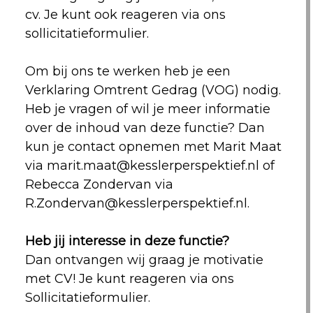
cv. Je kunt ook reageren via ons
sollicitatieformulier.
Om bij ons te werken heb je een
Verklaring Omtrent Gedrag (VOG) nodig.
Heb je vragen of wil je meer informatie
over de inhoud van deze functie? Dan
kun je contact opnemen met Marit Maat
via
marit.maat@kesslerperspektief.nl
of
Rebecca Zondervan via
R.Zondervan@kesslerperspektief.nl
.
Heb jij interesse in deze functie?
Dan ontvangen wij graag je motivatie
met CV! Je kunt reageren via ons
Sollicitatieformulier.