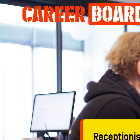
Receptionis