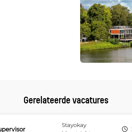
Gerelateerde vacatures
Stayokay
pervisor