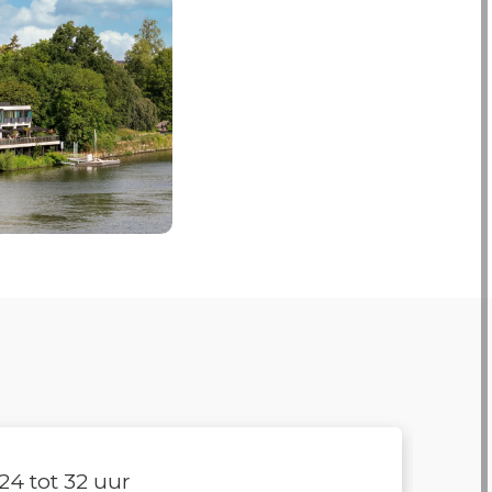
24 tot 32 uur