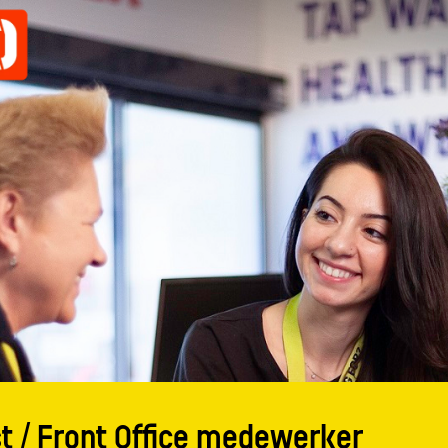
t / Front Office medewerker