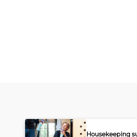
Housekeeping su