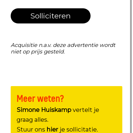
Solliciteren
Acquisitie n.a.v. deze advertentie wordt
niet op prijs gesteld.
Meer weten?
Simone Huiskamp
vertelt je
graag alles.
Stuur ons
hier
je sollicitatie.