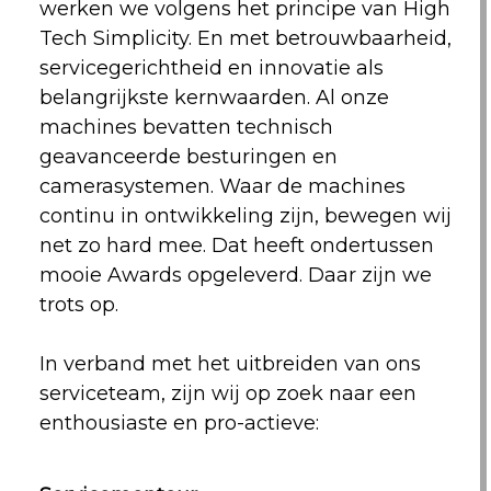
werken we volgens het principe van High
Tech Simplicity. En met betrouwbaarheid,
servicegerichtheid en innovatie als
belangrijkste kernwaarden. Al onze
machines bevatten technisch
geavanceerde besturingen en
camerasystemen. Waar de machines
continu in ontwikkeling zijn, bewegen wij
net zo hard mee. Dat heeft ondertussen
mooie Awards opgeleverd. Daar zijn we
trots op.
In verband met het uitbreiden van ons
serviceteam, zijn wij op zoek naar een
enthousiaste en pro-actieve: