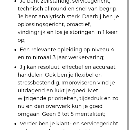
Je bent zelfstandig, servicegericht,
technisch allround en snel van begrip.
Je bent analytisch sterk. Daarbij ben je
oplossingsgericht, proactief,
vindingrijk en los je storingen in 1 keer
op;
Een relevante opleiding op niveau 4
en minimaal 3 jaar werkervaring;
Jij kan resoluut, effectief en accuraat
handelen. Ook ben je flexibel en
stressbestendig. Improviseren vind je
uitdagend en lukt je goed. Met
wijzigende prioriteiten, tijdsdruk en zo
nu en dan overwerk kun je goed
omgaan. Geen 9 tot 5 mentaliteit;
Verder ben je klant- en servicegericht