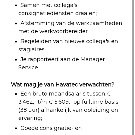
Samen met collega's
consignatiediensten draaien;
Afstemming van de werkzaamheden
met de werkvoorbereider;
Begeleiden van nieuwe collega's en
stagiaires;
Je rapporteert aan de Manager
Service.
Wat mag je van Havatec verwachten?
Een bruto maandsalaris tussen €
3.462,- t/m € 5.609,- op fulltime basis
(38 uur) afhankelijk van opleiding en
ervaring;
Goede consignatie- en