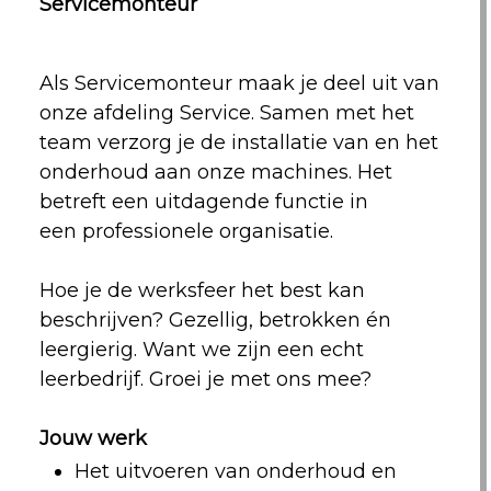
Servicemonteur
Als Servicemonteur maak je deel uit van
onze afdeling Service. Samen met het
team verzorg je de installatie van en het
onderhoud aan onze machines. Het
betreft een uitdagende functie in
een professionele organisatie.
Hoe je de werksfeer het best kan
beschrijven? Gezellig, betrokken én
leergierig. Want we zijn een echt
leerbedrijf. Groei je met ons mee?
Jouw werk
Het uitvoeren van onderhoud en