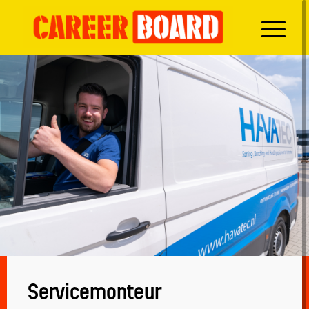
Servicemonteur