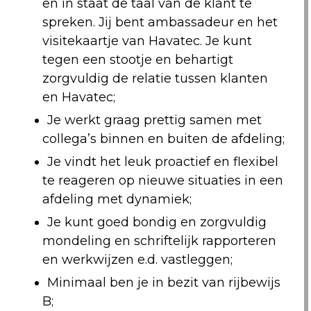
en in staat de taal van de klant te
spreken. Jij bent ambassadeur en het
visitekaartje van Havatec. Je kunt
tegen een stootje en behartigt
zorgvuldig de relatie tussen klanten
en Havatec;
Je werkt graag prettig samen met
collega’s binnen en buiten de afdeling;
Je vindt het leuk proactief en flexibel
te reageren op nieuwe situaties in een
afdeling met dynamiek;
Je kunt goed bondig en zorgvuldig
mondeling en schriftelijk rapporteren
en werkwijzen e.d. vastleggen;
Minimaal ben je in bezit van rijbewijs
B;