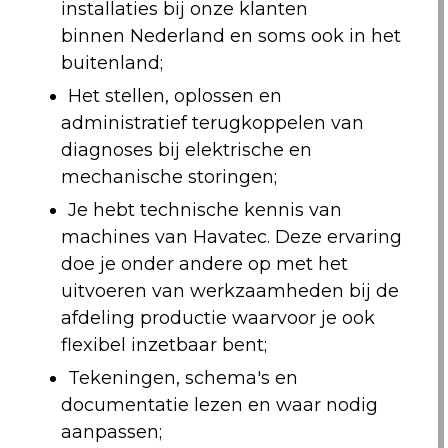
installaties bij onze klanten
binnen Nederland en soms ook in het
buitenland;
Het stellen, oplossen en
administratief terugkoppelen van
diagnoses bij elektrische en
mechanische storingen;
Je hebt technische kennis van
machines van Havatec. Deze ervaring
doe je onder andere op met het
uitvoeren van werkzaamheden bij de
afdeling productie waarvoor je ook
flexibel inzetbaar bent;
Tekeningen, schema's en
documentatie lezen en waar nodig
aanpassen;