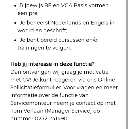
Rijbewijs BE en VCA Basis vormen
een pre;
Je beheerst Nederlands en Engels in
woord en geschrift;
Je bent bereid cursussen en/of
trainingen te volgen.
Heb jij interesse in deze functie?
Dan ontvangen wij graag je motivatie
met CV! Je kunt reageren via ons Online
Sollicitatieformulier. Voor vragen en meer
informatie over de functie van
Servicemonteur neem je contact op met
Tom Verlaan (Manager Service) op
nummer 0252 241490.