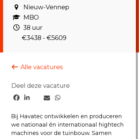
Nieuw-Vennep‎
MBO ‎
38 uur ‎
€3438 - €5609
Alle vacatures
Deel deze vacature
Bij Havatec ontwikkelen en produceren
we nationaal én internationaal hightech
machines voor de tuinbouw. Samen