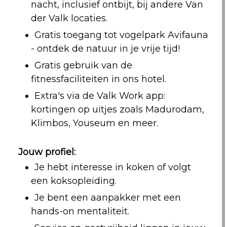
nacht, inclusief ontbijt, bij andere Van
der Valk locaties.
Gratis toegang tot vogelpark Avifauna
- ontdek de natuur in je vrije tijd!
Gratis gebruik van de
fitnessfaciliteiten in ons hotel.
Extra's via de Valk Work app:
kortingen op uitjes zoals Madurodam,
Klimbos, Youseum en meer.
Jouw profiel:
Je hebt interesse in koken of volgt
een koksopleiding.
Je bent een aanpakker met een
hands-on mentaliteit.