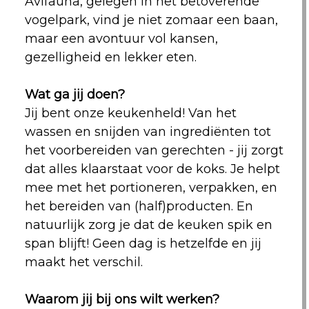
Avifauna, gelegen in het betoverende
vogelpark, vind je niet zomaar een baan,
maar een avontuur vol kansen,
gezelligheid en lekker eten.
Wat ga jij doen?
Jij bent onze keukenheld! Van het
wassen en snijden van ingrediënten tot
het voorbereiden van gerechten - jij zorgt
dat alles klaarstaat voor de koks. Je helpt
mee met het portioneren, verpakken, en
het bereiden van (half)producten. En
natuurlijk zorg je dat de keuken spik en
span blijft! Geen dag is hetzelfde en jij
maakt het verschil.
Waarom jij bij ons wilt werken?