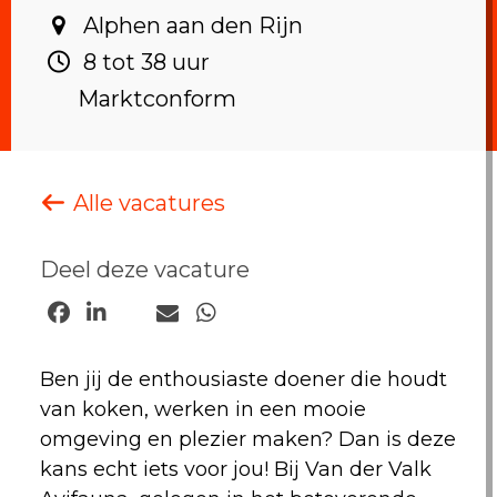
Alphen aan den Rijn ‎
8 tot 38 uur ‎
Marktconform
Alle vacatures
Deel deze vacature
Ben jij de enthousiaste doener die houdt
van koken, werken in een mooie
omgeving en plezier maken? Dan is deze
kans echt iets voor jou! Bij Van der Valk