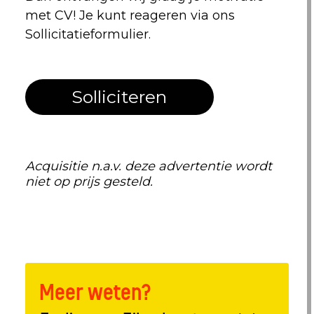
met CV! Je kunt reageren via ons
Sollicitatieformulier.
Solliciteren
Acquisitie n.a.v. deze advertentie wordt
niet op prijs gesteld.
Meer weten?