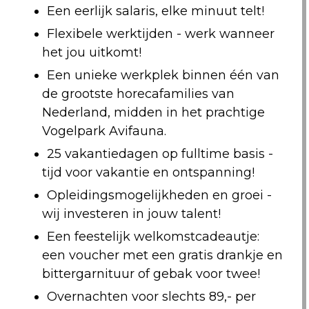
Een eerlijk salaris, elke minuut telt!
Flexibele werktijden - werk wanneer
het jou uitkomt!
Een unieke werkplek binnen één van
de grootste horecafamilies van
Nederland, midden in het prachtige
Vogelpark Avifauna.
25 vakantiedagen op fulltime basis -
tijd voor vakantie en ontspanning!
Opleidingsmogelijkheden en groei -
wij investeren in jouw talent!
Een feestelijk welkomstcadeautje:
een voucher met een gratis drankje en
bittergarnituur of gebak voor twee!
Overnachten voor slechts 89,- per