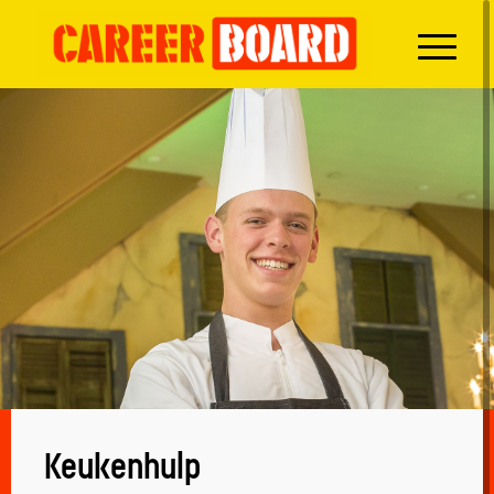
Keukenhulp