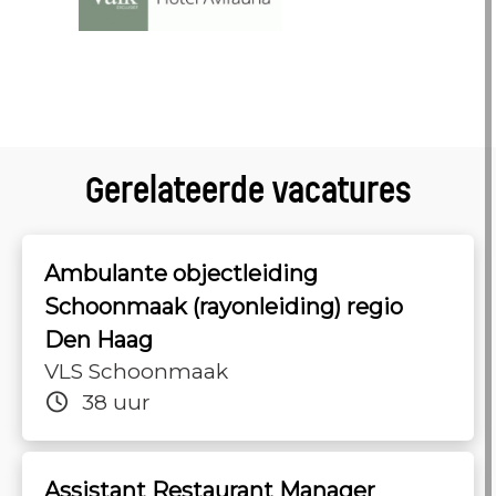
Gerelateerde vacatures
Ambulante objectleiding
Schoonmaak (rayonleiding) regio
Den Haag
VLS Schoonmaak
38 uur
Assistant Restaurant Manager