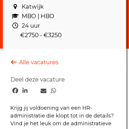
Katwijk‎
MBO | HBO ‎
24 uur ‎
€2750 - €3250
Alle vacatures
Deel deze vacature
Krijg jij voldoening van een HR-
administratie die klopt tot in de details?
Vind je het leuk om de administratieve