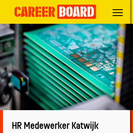
HR Medewerker Katwijk