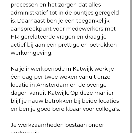
processen en het zorgen dat alles
administratief tot in de puntjes geregeld
is. Daarnaast ben je een toegankelijk
aanspreekpunt voor medewerkers met
HR-gerelateerde vragen en draag je
actief bij aan een prettige en betrokken
werkomgeving.
Na je inwerkperiode in Katwijk werk je
één dag per twee weken vanuit onze
locatie in Amsterdam en de overige
dagen vanuit Katwijk. Op deze manier
blijf je nauw betrokken bij beide locaties
en ben je goed bereikbaar voor collega's.
Je werkzaamheden bestaan onder