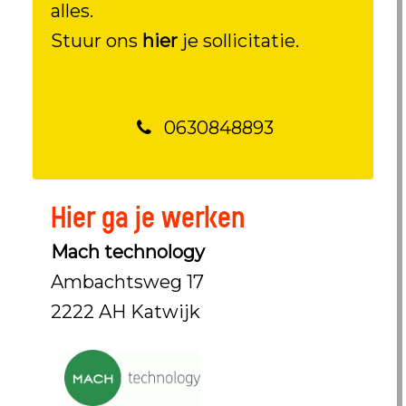
alles.
Stuur ons
hier
je sollicitatie.
0630848893
Hier ga je werken
Mach technology
Ambachtsweg 17
2222 AH Katwijk