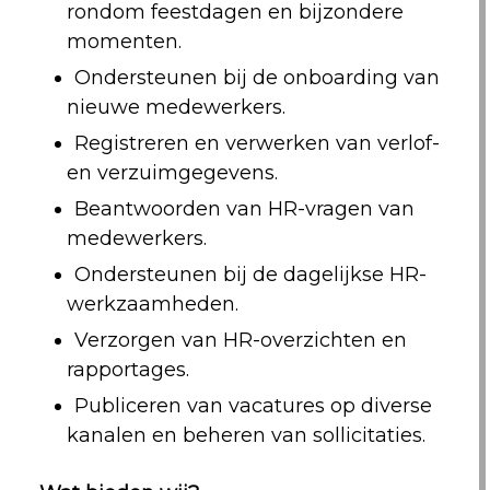
rondom feestdagen en bijzondere
momenten.
Ondersteunen bij de onboarding van
nieuwe medewerkers.
Registreren en verwerken van verlof-
en verzuimgegevens.
Beantwoorden van HR-vragen van
medewerkers.
Ondersteunen bij de dagelijkse HR-
werkzaamheden.
Verzorgen van HR-overzichten en
rapportages.
Publiceren van vacatures op diverse
kanalen en beheren van sollicitaties.