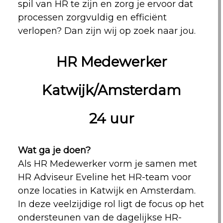
spil van HR te zijn en zorg je ervoor dat
processen zorgvuldig en efficiënt
verlopen? Dan zijn wij op zoek naar jou.
HR Medewerker
Katwijk/Amsterdam
24 uur
Wat ga je doen?
Als HR Medewerker vorm je samen met
HR Adviseur Eveline het HR-team voor
onze locaties in Katwijk en Amsterdam.
In deze veelzijdige rol ligt de focus op het
ondersteunen van de dagelijkse HR-