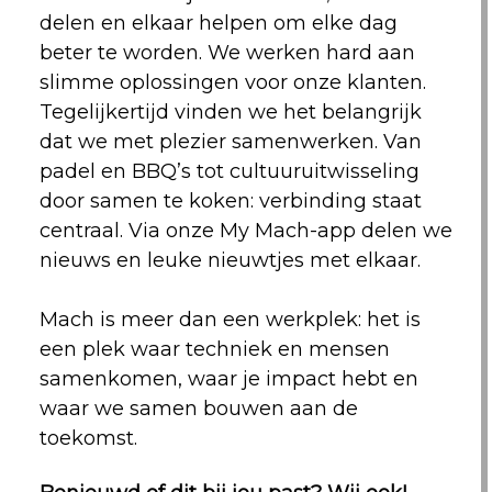
delen en elkaar helpen om elke dag
beter te worden. We werken hard aan
slimme oplossingen voor onze klanten.
Tegelijkertijd vinden we het belangrijk
dat we met plezier samenwerken. Van
padel en BBQ’s tot cultuuruitwisseling
door samen te koken: verbinding staat
centraal. Via onze My Mach-app delen we
nieuws en leuke nieuwtjes met elkaar.
Mach is meer dan een werkplek: het is
een plek waar techniek en mensen
samenkomen, waar je impact hebt en
waar we samen bouwen aan de
toekomst.