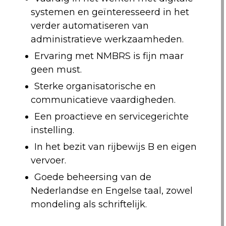
systemen en geïnteresseerd in het
verder automatiseren van
administratieve werkzaamheden.
Ervaring met NMBRS is fijn maar
geen must.
Sterke organisatorische en
communicatieve vaardigheden.
Een proactieve en servicegerichte
instelling.
In het bezit van rijbewijs B en eigen
vervoer.
Goede beheersing van de
Nederlandse en Engelse taal, zowel
mondeling als schriftelijk.