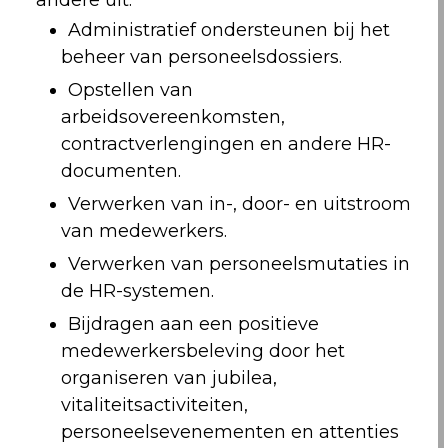
andere uit:
Administratief ondersteunen bij het
beheer van personeelsdossiers.
Opstellen van
arbeidsovereenkomsten,
contractverlengingen en andere HR-
documenten.
Verwerken van in-, door- en uitstroom
van medewerkers.
Verwerken van personeelsmutaties in
de HR-systemen.
Bijdragen aan een positieve
medewerkersbeleving door het
organiseren van jubilea,
vitaliteitsactiviteiten,
personeelsevenementen en attenties