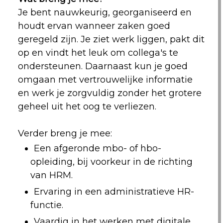
Je bent nauwkeurig, georganiseerd en
houdt ervan wanneer zaken goed
geregeld zijn. Je ziet werk liggen, pakt dit
op en vindt het leuk om collega's te
ondersteunen. Daarnaast kun je goed
omgaan met vertrouwelijke informatie
en werk je zorgvuldig zonder het grotere
geheel uit het oog te verliezen.
Verder breng je mee:
Een afgeronde mbo- of hbo-
opleiding, bij voorkeur in de richting
van HRM.
Ervaring in een administratieve HR-
functie.
Vaardig in het werken met digitale