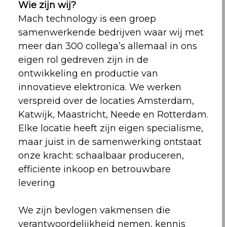
Wie zijn wij?
Mach technology is een groep
samenwerkende bedrijven waar wij met
meer dan 300 collega’s allemaal in ons
eigen rol gedreven zijn in de
ontwikkeling en productie van
innovatieve elektronica. We werken
verspreid over de locaties Amsterdam,
Katwijk, Maastricht, Neede en Rotterdam.
Elke locatie heeft zijn eigen specialisme,
maar juist in de samenwerking ontstaat
onze kracht: schaalbaar produceren,
efficiënte inkoop en betrouwbare
levering
We zijn bevlogen vakmensen die
verantwoordelijkheid nemen, kennis