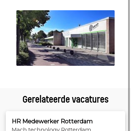
Gerelateerde vacatures
HR Medewerker Rotterdam
Mach technology Rotterdam