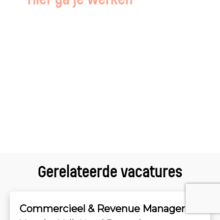
Gerelateerde vacatures
Commercieel & Revenue Manager