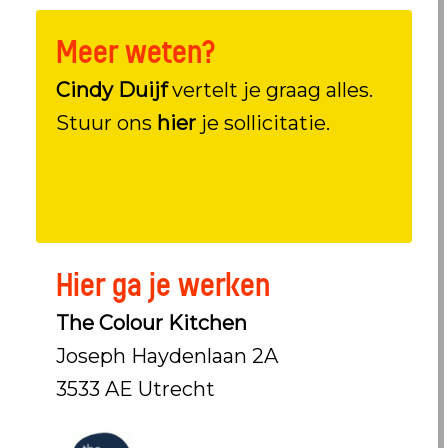
Meer weten?
Cindy Duijf
vertelt je graag alles.
Stuur ons
hier
je sollicitatie.
Hier ga je werken
The Colour Kitchen
Joseph Haydenlaan 2A
3533 AE Utrecht