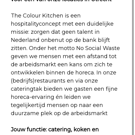
The Colour Kitchen is een
hospitalityconcept met een duidelijke
missie: zorgen dat geen talent in
Nederland onbenut op de bank blijft
zitten. Onder het motto No Social Waste
geven we mensen met een afstand tot
de arbeidsmarkt een kans om zich te
ontwikkelen binnen de horeca. In onze
(bedrijfs)restaurants en via onze
cateringtak bieden we gasten een fijne
horeca-ervaring én leiden we
tegelijkertijd mensen op naar een
duurzame plek op de arbeidsmarkt
Jouw functie: catering, koken en