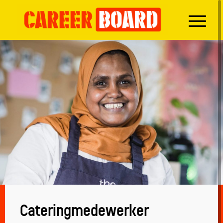
Cateringmedewerker