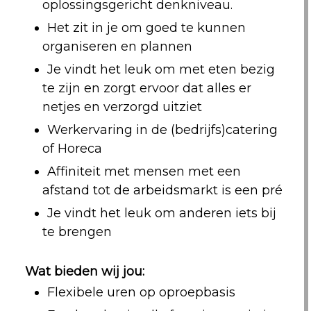
oplossingsgericht denkniveau.
Het zit in je om goed te kunnen
organiseren en plannen
Je vindt het leuk om met eten bezig
te zijn en zorgt ervoor dat alles er
netjes en verzorgd uitziet
Werkervaring in de (bedrijfs)catering
of Horeca
Affiniteit met mensen met een
afstand tot de arbeidsmarkt is een pré
Je vindt het leuk om anderen iets bij
te brengen
Wat bieden wij jou:
Flexibele uren op oproepbasis