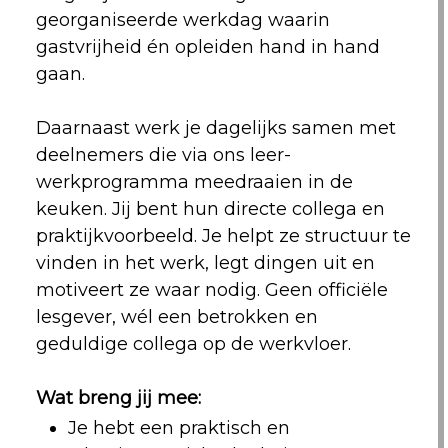
georganiseerde werkdag waarin
gastvrijheid én opleiden hand in hand
gaan.
Daarnaast werk je dagelijks samen met
deelnemers die via ons leer-
werkprogramma meedraaien in de
keuken. Jij bent hun directe collega en
praktijkvoorbeeld. Je helpt ze structuur te
vinden in het werk, legt dingen uit en
motiveert ze waar nodig. Geen officiële
lesgever, wél een betrokken en
geduldige collega op de werkvloer.
Wat breng jij mee:
Je hebt een praktisch en