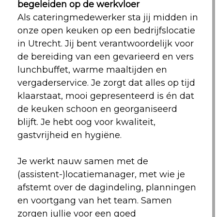
begeleiden op de werkvloer
Als cateringmedewerker sta jij midden in
onze open keuken op een bedrijfslocatie
in Utrecht. Jij bent verantwoordelijk voor
de bereiding van een gevarieerd en vers
lunchbuffet, warme maaltijden en
vergaderservice. Je zorgt dat alles op tijd
klaarstaat, mooi gepresenteerd is én dat
de keuken schoon en georganiseerd
blijft. Je hebt oog voor kwaliteit,
gastvrijheid en hygiëne.
Je werkt nauw samen met de
(assistent-)locatiemanager, met wie je
afstemt over de dagindeling, planningen
en voortgang van het team. Samen
zorgen jullie voor een goed