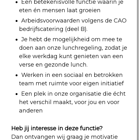
Een betekenisvolle functie waarin je
eten én mensen laat groeien
Arbeidsvoorwaarden volgens de CAO
bedrijfscatering (deel B).
Je hebt de mogelijkheid om mee te
doen aan onze lunchregeling, zodat je
elke werkdag kunt genieten van een
verse en gezonde lunch.
Werken in een sociaal en betrokken
team met ruimte voor eigen initiatief
Een plek in onze organisatie die écht
het verschil maakt, voor jou en voor
anderen
Heb jij interesse in deze functie?
Dan ontvangen wij graag je motivatie