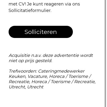
met CV! Je kunt reageren via ons
Sollicitatieformulier.
Solliciteren
Acquisitie n.a.v. deze advertentie wordt
niet op prijs gesteld.
Trefwoorden: Cateringmedewerker
Keuken, Vacature, Horeca / Toerisme /
Recreatie, Horeca / Toerisme / Recreatie,
Utrecht, Utrecht