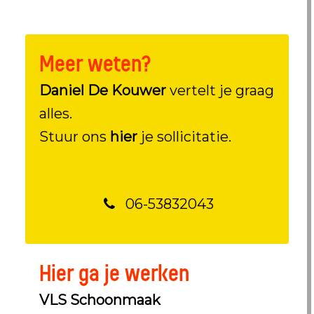
Meer weten?
Daniel De Kouwer
vertelt je graag
alles.
Stuur ons
hier
je sollicitatie.
06-53832043
Hier ga je werken
VLS Schoonmaak