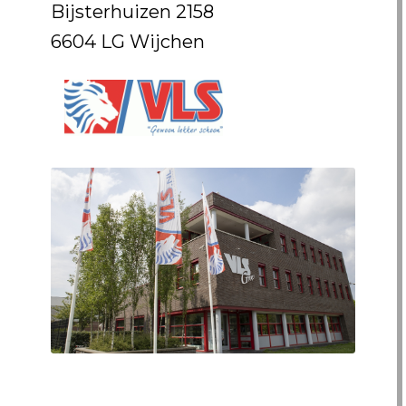
Bijsterhuizen 2158
6604 LG Wijchen