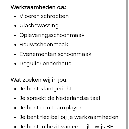
Werkzaamheden o.a.:
Vloeren schrobben
Glasbewassing
Opleveringsschoonmaak
Bouwschoonmaak
Evenementen schoonmaak
Regulier onderhoud
Wat zoeken wij in jou:
Je bent klantgericht
Je spreekt de Nederlandse taal
Je bent een teamplayer
Je bent flexibel bij je werkzaamheden
Je bent in bezit van een rijbewijs BE