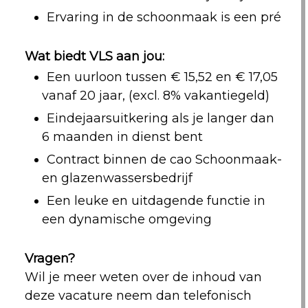
Ervaring in de schoonmaak is een pré
Wat biedt VLS aan jou:
Een uurloon tussen € 15,52 en € 17,05
vanaf 20 jaar, (excl. 8% vakantiegeld)
Eindejaarsuitkering als je langer dan
6 maanden in dienst bent
Contract binnen de cao Schoonmaak-
en glazenwassersbedrijf
Een leuke en uitdagende functie in
een dynamische omgeving
Vragen?
Wil je meer weten over de inhoud van
deze vacature neem dan telefonisch