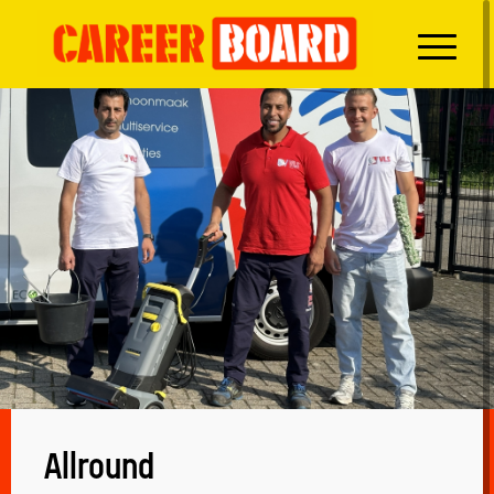
Allround