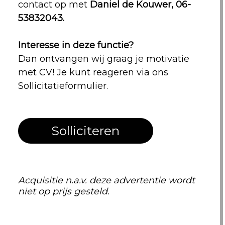
contact op met
Daniel de Kouwer, 06-
53832043.
Interesse in deze functie?
Dan ontvangen wij graag je motivatie
met CV! Je kunt reageren via ons
Sollicitatieformulier.
Solliciteren
Acquisitie n.a.v. deze advertentie wordt
niet op prijs gesteld.