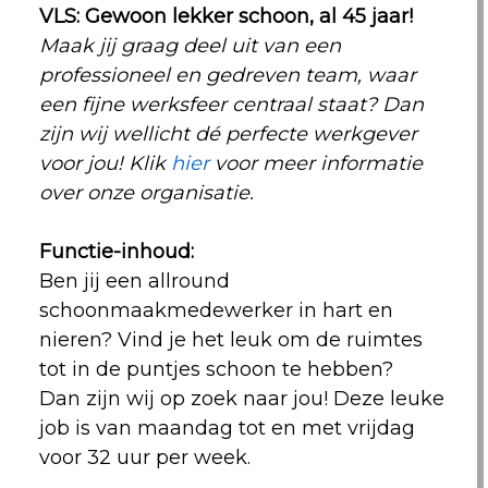
VLS: Gewoon lekker schoon, al 45 jaar!
Maak jij graag deel uit van een
professioneel en gedreven team, waar
een fijne werksfeer centraal staat? Dan
zijn wij wellicht dé perfecte werkgever
voor jou! Klik
hier
voor meer informatie
over onze organisatie.
Functie-inhoud:
Ben jij een allround
schoonmaakmedewerker in hart en
nieren? Vind je het leuk om de ruimtes
tot in de puntjes schoon te hebben?
Dan zijn wij op zoek naar jou! Deze leuke
job is van maandag tot en met vrijdag
voor 32 uur per week.