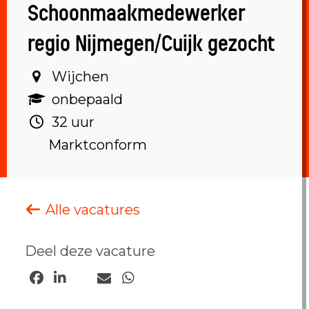
Schoonmaakmedewerker
regio Nijmegen/Cuijk gezocht
Wijchen‎
onbepaald ‎
32 uur ‎
Marktconform
Alle vacatures
Deel deze vacature