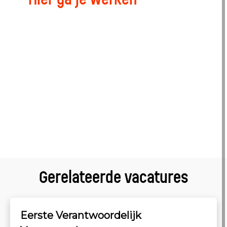
Gerelateerde vacatures
Eerste Verantwoordelijk